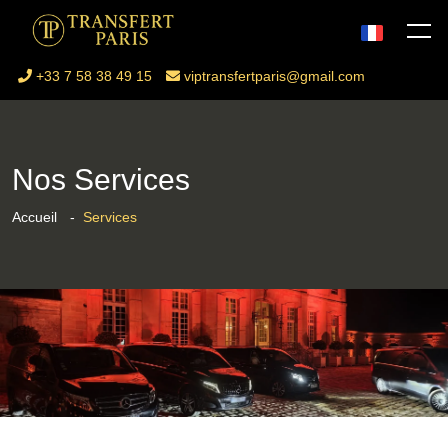
+33 7 58 38 49 15
viptransfertparis@gmail.com
Nos Services
Accueil
Services