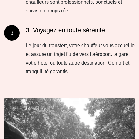
chauffeurs sont professionnels, ponctuels et
suivis en temps réel.
3. Voyagez en toute sérénité
3
Le jour du transfert, votre chauffeur vous accueille
et assure un trajet fluide vers l’aéroport, la gare,
votre hôtel ou toute autre destination. Confort et
tranquillité garantis.