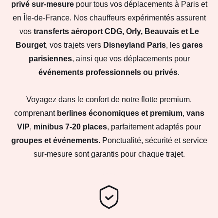
privé sur-mesure
pour tous vos déplacements à Paris et
en Île-de-France. Nos chauffeurs expérimentés assurent
vos
transferts aéroport CDG, Orly, Beauvais et Le
Bourget
, vos trajets vers
Disneyland Paris
, les
gares
parisiennes
, ainsi que vos déplacements pour
événements professionnels ou privés
.
Voyagez dans le confort de notre flotte premium,
comprenant
berlines économiques et premium
,
vans
VIP
,
minibus 7-20 places
, parfaitement adaptés pour
groupes et événements
. Ponctualité, sécurité et service
sur-mesure sont garantis pour chaque trajet.