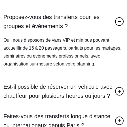
Proposez-vous des transferts pour les
groupes et événements ?
Oui, nous disposons de vans VIP et minibus pouvant
accueillir de 15 à 20 passagers, parfaits pour les mariages,
séminaires ou événements professionnels, avec
organisation sur-mesure selon votre planning.
Est-il possible de réserver un véhicule avec
chauffeur pour plusieurs heures ou jours ?
Faites-vous des transferts longue distance
ou internationaux depuis Paris ?