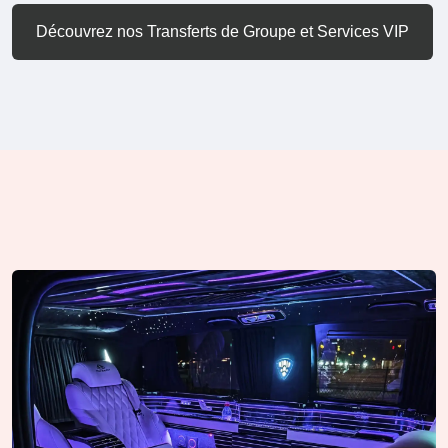
Découvrez nos Transferts de Groupe et Services VIP