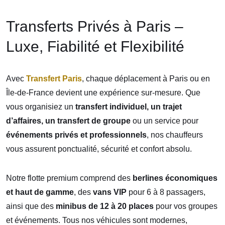
Transferts Privés à Paris –
Luxe, Fiabilité et Flexibilité
Avec
Transfert Paris
, chaque déplacement à Paris ou en
Île-de-France devient une expérience sur-mesure. Que
vous organisiez un
transfert individuel, un trajet
d’affaires, un transfert de groupe
ou un service pour
événements privés et professionnels
, nos chauffeurs
vous assurent ponctualité, sécurité et confort absolu.
Notre flotte premium comprend des
berlines économiques
et haut de gamme
, des
vans VIP
pour 6 à 8 passagers,
ainsi que des
minibus de 12 à 20 places
pour vos groupes
et événements. Tous nos véhicules sont modernes,