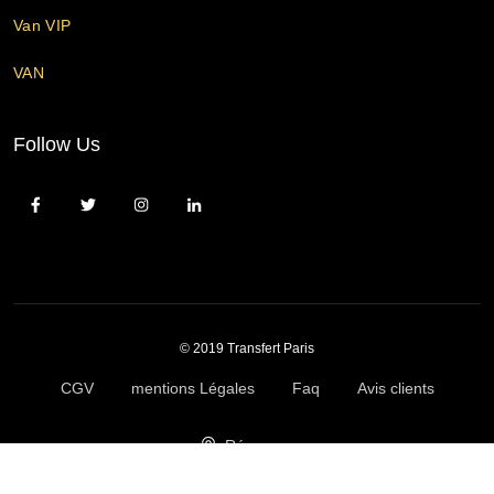
Van VIP
VAN
Follow Us
© 2019 Transfert Paris
CGV
mentions Légales
Faq
Avis clients
Réserver