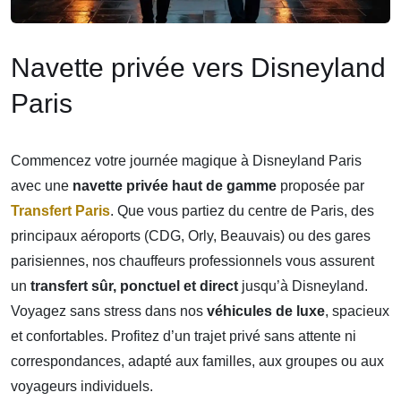
Navette privée vers Disneyland
Paris
Commencez votre journée magique à Disneyland Paris
avec une
navette privée haut de gamme
proposée par
Transfert Paris
. Que vous partiez du centre de Paris, des
principaux aéroports (CDG, Orly, Beauvais) ou des gares
parisiennes, nos chauffeurs professionnels vous assurent
un
transfert sûr, ponctuel et direct
jusqu’à Disneyland.
Voyagez sans stress dans nos
véhicules de luxe
, spacieux
et confortables. Profitez d’un trajet privé sans attente ni
correspondances, adapté aux familles, aux groupes ou aux
voyageurs individuels.