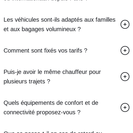
Les véhicules sont-ils adaptés aux familles
et aux bagages volumineux ?
Comment sont fixés vos tarifs ?
Puis-je avoir le même chauffeur pour
plusieurs trajets ?
Quels équipements de confort et de
connectivité proposez-vous ?