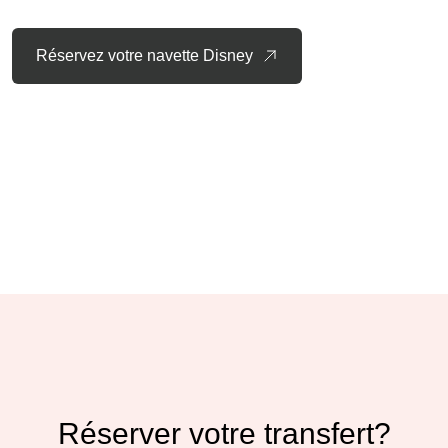
Réservez votre navette Disney
Réserver votre transfert?