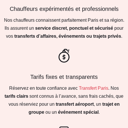
Chauffeurs expérimentés et professionnels
Nos chauffeurs connaissent parfaitement Paris et sa région.
Ils assurent un
service discret, ponctuel et sécurisé
pour
vos
transferts d’affaires, événements ou trajets privés
.
Tarifs fixes et transparents
Réservez en toute confiance avec
Transfert Paris
. Nos
tarifs clairs
sont connus à l’avance, sans frais cachés, que
vous réserviez pour un
transfert aéroport
, un
trajet en
groupe
ou un
événement spécial
.