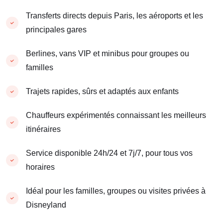
Transferts directs depuis Paris, les aéroports et les
principales gares
Berlines, vans VIP et minibus pour groupes ou
familles
Trajets rapides, sûrs et adaptés aux enfants
Chauffeurs expérimentés connaissant les meilleurs
itinéraires
Service disponible 24h/24 et 7j/7, pour tous vos
horaires
Idéal pour les familles, groupes ou visites privées à
Disneyland