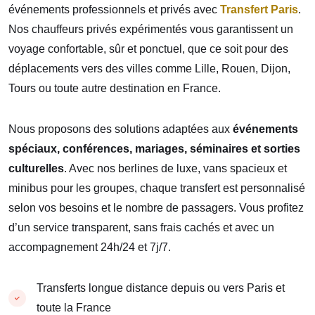
événements professionnels et privés avec
Transfert Paris
.
Nos chauffeurs privés expérimentés vous garantissent un
voyage confortable, sûr et ponctuel, que ce soit pour des
déplacements vers des villes comme Lille, Rouen, Dijon,
Tours ou toute autre destination en France.
Nous proposons des solutions adaptées aux
événements
spéciaux, conférences, mariages, séminaires et sorties
culturelles
. Avec nos berlines de luxe, vans spacieux et
minibus pour les groupes, chaque transfert est personnalisé
selon vos besoins et le nombre de passagers. Vous profitez
d’un service transparent, sans frais cachés et avec un
accompagnement 24h/24 et 7j/7.
Transferts longue distance depuis ou vers Paris et
toute la France