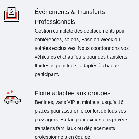
Événements & Transferts
Professionnels
Gestion complète des déplacements pour
conférences, salons, Fashion Week ou
soirées exclusives. Nous coordonnons vos
véhicules et chauffeurs pour des transferts
fluides et ponctuels, adaptés à chaque
participant.
Flotte adaptée aux groupes
Berlines, vans VIP et minibus jusqu’à 16
places pour assurer le confort de tous vos
passagers. Parfait pour excursions privées,
transferts familiaux ou déplacements
professionnels en équipe.