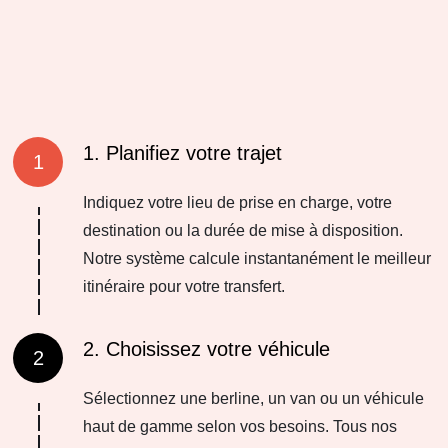
1. Planifiez votre trajet
1
Indiquez votre lieu de prise en charge, votre
destination ou la durée de mise à disposition.
Notre système calcule instantanément le meilleur
itinéraire pour votre transfert.
2. Choisissez votre véhicule
2
Sélectionnez une berline, un van ou un véhicule
haut de gamme selon vos besoins. Tous nos