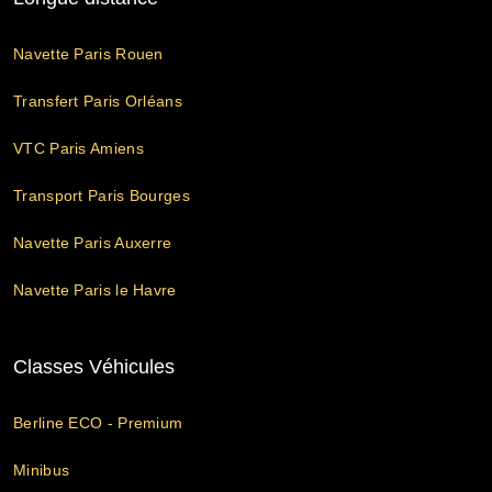
Navette Paris Rouen
Transfert Paris Orléans
VTC Paris Amiens
Transport Paris Bourges
Navette Paris Auxerre
Navette Paris le Havre
Classes Véhicules
Berline ECO - Premium
Minibus