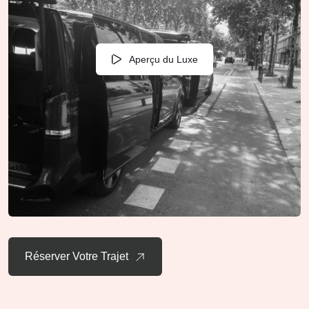
Aperçu du Luxe
Réserver Votre Trajet