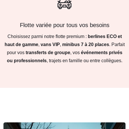
Flotte variée pour tous vos besoins
Choisissez parmi notre flotte premium :
berlines ECO et
haut de gamme
,
vans VIP
,
minibus 7 à 20 places
. Parfait
pour vos
transferts de groupe
, vos
événements privés
ou professionnels
, trajets en famille ou entre collègues.