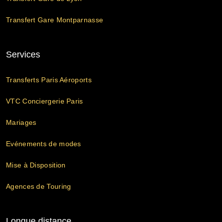
Transfert Gare Montparnasse
Services
Transferts Paris Aéroports
VTC Conciergerie Paris
Mariages
Evénements de modes
Mise à Disposition
Agences de Touring
Longue distance