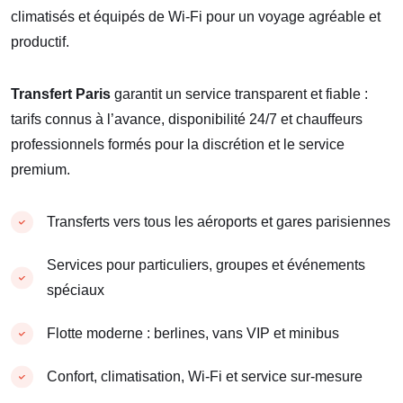
climatisés et équipés de Wi-Fi pour un voyage agréable et
productif.
Transfert Paris
garantit un service transparent et fiable :
tarifs connus à l’avance, disponibilité 24/7 et chauffeurs
professionnels formés pour la discrétion et le service
premium.
Transferts vers tous les aéroports et gares parisiennes
Services pour particuliers, groupes et événements
spéciaux
Flotte moderne : berlines, vans VIP et minibus
Confort, climatisation, Wi-Fi et service sur-mesure