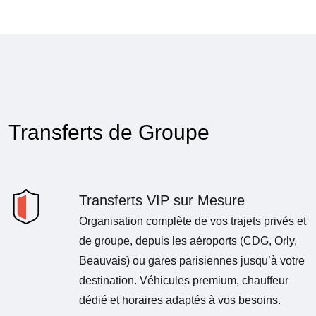
Transferts de Groupe
Transferts VIP sur Mesure
Organisation complète de vos trajets privés et
de groupe, depuis les aéroports (CDG, Orly,
Beauvais) ou gares parisiennes jusqu’à votre
destination. Véhicules premium, chauffeur
dédié et horaires adaptés à vos besoins.