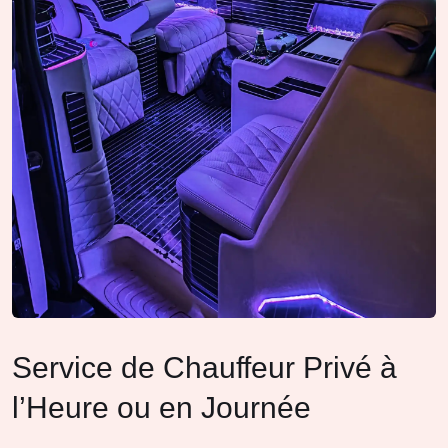
Service de Chauffeur Privé à
l’Heure ou en Journée