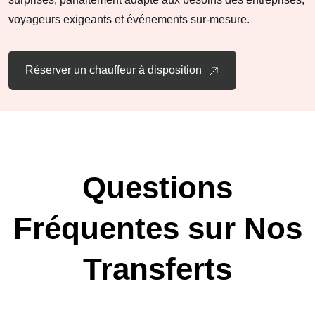
voyageurs exigeants et événements sur-mesure.
Réserver un chauffeur à disposition
Questions
Fréquentes sur Nos
Transferts