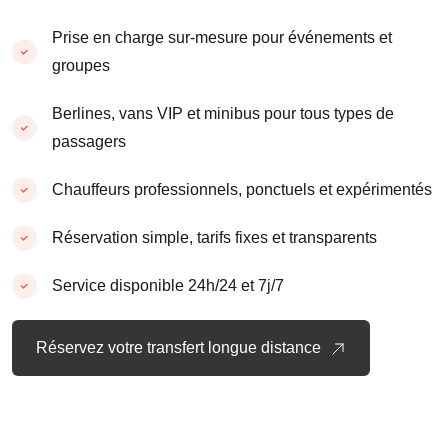
Prise en charge sur-mesure pour événements et
groupes
Berlines, vans VIP et minibus pour tous types de
passagers
Chauffeurs professionnels, ponctuels et expérimentés
Réservation simple, tarifs fixes et transparents
Service disponible 24h/24 et 7j/7
Réservez votre transfert longue distance