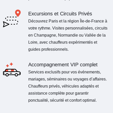
Excursions et Circuits Privés
Découvrez Paris et la région Île-de-France à
votre rythme. Visites personnalisées, circuits
en Champagne, Normandie ou Vallée de la
Loire, avec chauffeurs expérimentés et
guides professionnels.
Accompagnement VIP complet
Services exclusifs pour vos événements,
mariages, séminaires ou voyages d’affaires.
Chauffeurs privés, véhicules adaptés et
assistance complète pour garantir
ponctualité, sécurité et confort optimal.