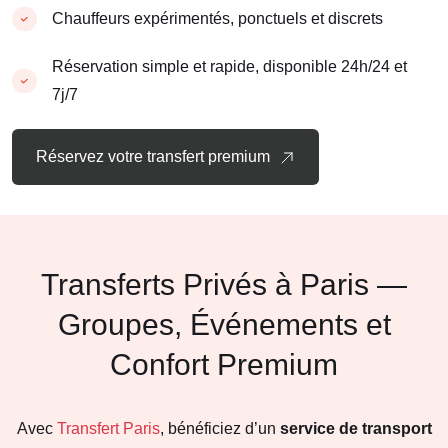
Chauffeurs expérimentés, ponctuels et discrets
Réservation simple et rapide, disponible 24h/24 et
7j/7
Réservez votre transfert premium
Transferts Privés à Paris —
Groupes, Événements et
Confort Premium
Avec
Transfert Paris
, bénéficiez d’un
service de transport