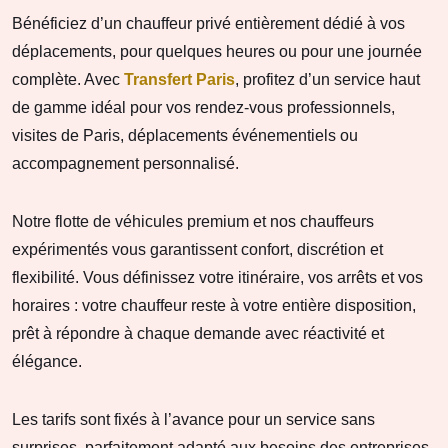
Bénéficiez d’un chauffeur privé entièrement dédié à vos
déplacements, pour quelques heures ou pour une journée
complète. Avec
Transfert Paris
, profitez d’un service haut
de gamme idéal pour vos rendez-vous professionnels,
visites de Paris, déplacements événementiels ou
accompagnement personnalisé.
Notre flotte de véhicules premium et nos chauffeurs
expérimentés vous garantissent confort, discrétion et
flexibilité. Vous définissez votre itinéraire, vos arrêts et vos
horaires : votre chauffeur reste à votre entière disposition,
prêt à répondre à chaque demande avec réactivité et
élégance.
Les tarifs sont fixés à l’avance pour un service sans
surprises, parfaitement adapté aux besoins des entreprises,