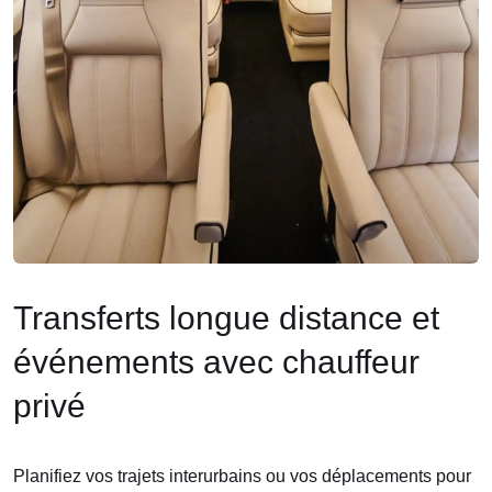
Transferts longue distance et
événements avec chauffeur
privé
Planifiez vos trajets interurbains ou vos déplacements pour