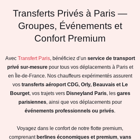
Transferts Privés à Paris —
Groupes, Événements et
Confort Premium
Avec
Transfert Paris
, bénéficiez d’un
service de transport
privé sur-mesure
pour tous vos déplacements à Paris et
en Île-de-France. Nos chauffeurs expérimentés assurent
vos
transferts aéroport CDG, Orly, Beauvais et Le
Bourget
, vos trajets vers
Disneyland Paris
, les
gares
parisiennes
, ainsi que vos déplacements pour
événements professionnels ou privés
.
Voyagez dans le confort de notre flotte premium,
comprenant
berlines économiques et premium
,
vans