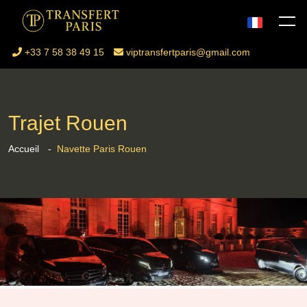
+33 7 58 38 49 15
viptransfertparis@gmail.com
Trajet Rouen
Accueil
Navette Paris Rouen