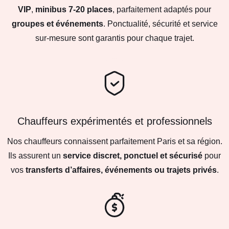
VIP
,
minibus 7-20 places
, parfaitement adaptés pour
groupes et événements
. Ponctualité, sécurité et service
sur-mesure sont garantis pour chaque trajet.
Chauffeurs expérimentés et professionnels
Nos chauffeurs connaissent parfaitement Paris et sa région.
Ils assurent un
service discret, ponctuel et sécurisé
pour
vos
transferts d’affaires, événements ou trajets privés
.