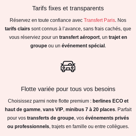
Tarifs fixes et transparents
Réservez en toute confiance avec
Transfert Paris
. Nos
tarifs clairs
sont connus à l’avance, sans frais cachés, que
vous réserviez pour un
transfert aéroport
, un
trajet en
groupe
ou un
événement spécial
.
Flotte variée pour tous vos besoins
Choisissez parmi notre flotte premium :
berlines ECO et
haut de gamme
,
vans VIP
,
minibus 7 à 20 places
. Parfait
pour vos
transferts de groupe
, vos
événements privés
ou professionnels
, trajets en famille ou entre collègues.