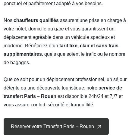
ponctuel et parfaitement adapté à vos besoins.
Nos
chauffeurs qualifiés
assurent une prise en charge à
votre hôtel, domicile ou gare et vous garantissent un
déplacement agréable dans un véhicule spacieux et
moderne. Bénéficiez d’un
tarif fixe, clair et sans frais
supplémentaires
, quels que soient le trafic ou le nombre
de bagages.
Que ce soit pour un déplacement professionnel, un séjour
détente ou une découverte touristique, notre
service de
transfert Paris – Rouen
est disponible 24h/24 et 7j/7 et
vous assure confort, sécurité et tranquillité.
Réserver votre Transfert Paris – Rouen