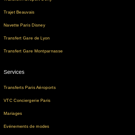
Trajet Beauvais
Navette Paris Disney
Transfert Gare de Lyon
Transfert Gare Montparnasse
Services
Transferts Paris Aéroports
VTC Conciergerie Paris
Mariages
Evénements de modes