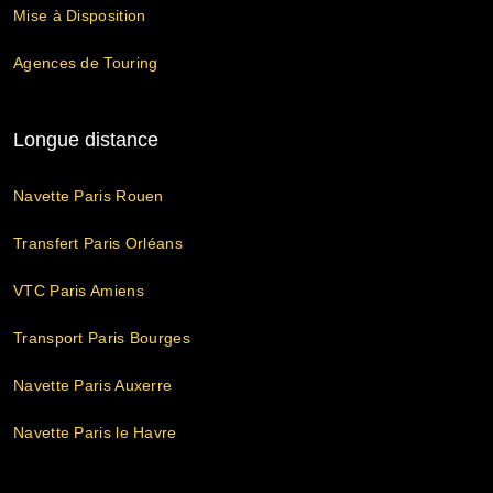
Mise à Disposition
Agences de Touring
Longue distance
Navette Paris Rouen
Transfert Paris Orléans
VTC Paris Amiens
Transport Paris Bourges
Navette Paris Auxerre
Navette Paris le Havre