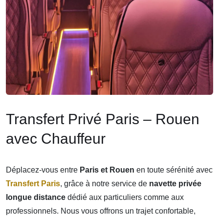
Transfert Privé Paris – Rouen
avec Chauffeur
Déplacez-vous entre
Paris et Rouen
en toute sérénité avec
Transfert Paris
, grâce à notre service de
navette privée
longue distance
dédié aux particuliers comme aux
professionnels. Nous vous offrons un trajet confortable,