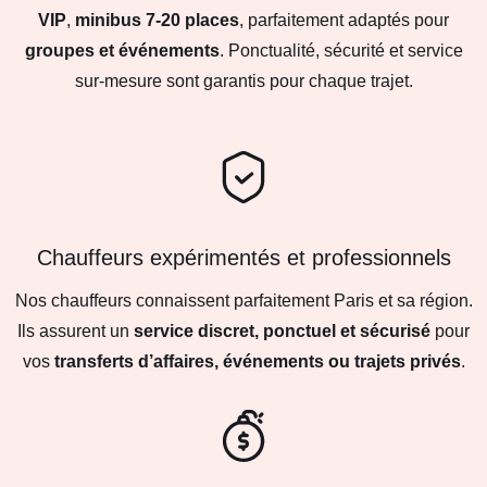
VIP
,
minibus 7-20 places
, parfaitement adaptés pour
groupes et événements
. Ponctualité, sécurité et service
sur-mesure sont garantis pour chaque trajet.
Chauffeurs expérimentés et professionnels
Nos chauffeurs connaissent parfaitement Paris et sa région.
Ils assurent un
service discret, ponctuel et sécurisé
pour
vos
transferts d’affaires, événements ou trajets privés
.