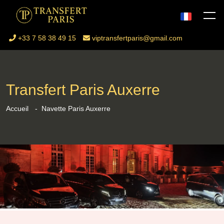
+33 7 58 38 49 15
viptransfertparis@gmail.com
Transfert Paris Auxerre
Accueil
Navette Paris Auxerre