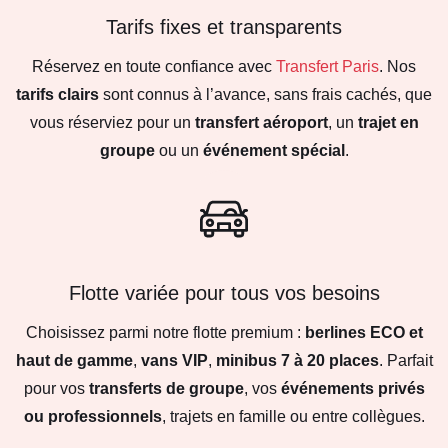
Tarifs fixes et transparents
Réservez en toute confiance avec
Transfert Paris
. Nos
tarifs clairs
sont connus à l’avance, sans frais cachés, que
vous réserviez pour un
transfert aéroport
, un
trajet en
groupe
ou un
événement spécial
.
Flotte variée pour tous vos besoins
Choisissez parmi notre flotte premium :
berlines ECO et
haut de gamme
,
vans VIP
,
minibus 7 à 20 places
. Parfait
pour vos
transferts de groupe
, vos
événements privés
ou professionnels
, trajets en famille ou entre collègues.