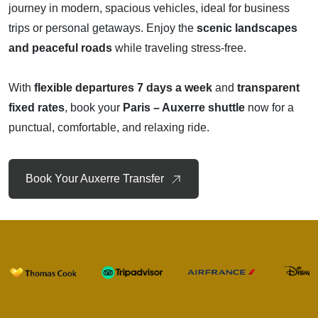
journey in modern, spacious vehicles, ideal for business
trips or personal getaways. Enjoy the
scenic landscapes
and peaceful roads
while traveling stress-free.
With
flexible departures 7 days a week
and
transparent
fixed rates
, book your
Paris – Auxerre shuttle
now for a
punctual, comfortable, and relaxing ride.
Book Your Auxerre Transfer