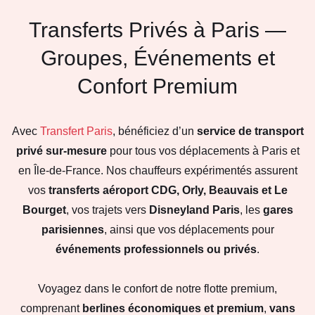
Transferts Privés à Paris —
Groupes, Événements et
Confort Premium
Avec
Transfert Paris
, bénéficiez d’un
service de transport
privé sur-mesure
pour tous vos déplacements à Paris et
en Île-de-France. Nos chauffeurs expérimentés assurent
vos
transferts aéroport CDG, Orly, Beauvais et Le
Bourget
, vos trajets vers
Disneyland Paris
, les
gares
parisiennes
, ainsi que vos déplacements pour
événements professionnels ou privés
.
Voyagez dans le confort de notre flotte premium,
comprenant
berlines économiques et premium
,
vans