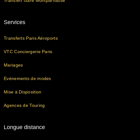
Transfert Gare Montparnasse
Services
Transferts Paris Aéroports
VTC Conciergerie Paris
Mariages
Evénements de modes
Mise à Disposition
Agences de Touring
Longue distance