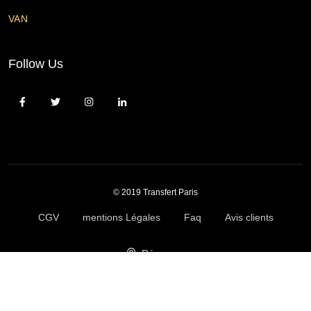
VAN
Follow Us
© 2019 Transfert Paris
CGV
mentions Légales
Faq
Avis clients
Réserver