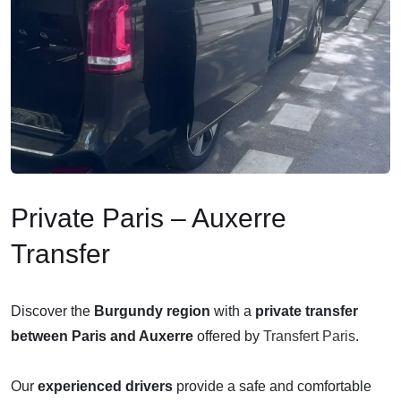
Private Paris – Auxerre
Transfer
Discover the
Burgundy region
with a
private transfer
between Paris and Auxerre
offered by
Transfert Paris
.
Our
experienced drivers
provide a safe and comfortable