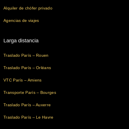
Alquiler de chófer privado
Agencias de viajes
Larga distancia
Traslado París – Rouen
Traslado París – Orléans
VTC París – Amiens
Transporte París – Bourges
Traslado París – Auxerre
Traslado París – Le Havre