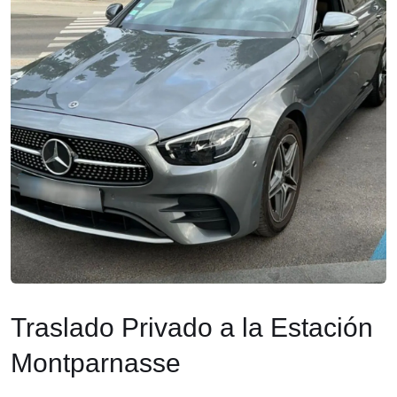
Traslado Privado a la Estación
Montparnasse