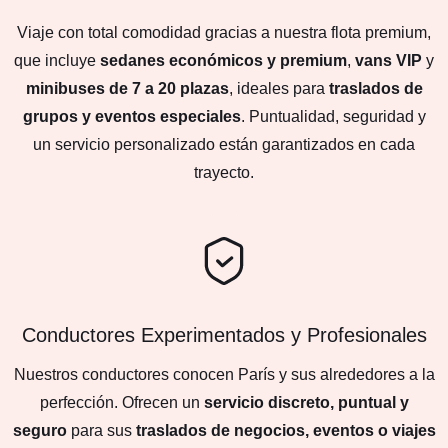
Viaje con total comodidad gracias a nuestra flota premium,
que incluye
sedanes económicos y premium
,
vans VIP
y
minibuses de 7 a 20 plazas
, ideales para
traslados de
grupos y eventos especiales
. Puntualidad, seguridad y
un servicio personalizado están garantizados en cada
trayecto.
Conductores Experimentados y Profesionales
Nuestros conductores conocen París y sus alrededores a la
perfección. Ofrecen un
servicio discreto, puntual y
seguro
para sus
traslados de negocios, eventos o viajes