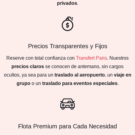
privados
.
Precios Transparentes y Fijos
Reserve con total confianza con
Transfert Paris
. Nuestros
precios claros
se conocen de antemano, sin cargos
ocultos, ya sea para un
traslado al aeropuerto
, un
viaje en
grupo
o un
traslado para eventos especiales
.
Flota Premium para Cada Necesidad