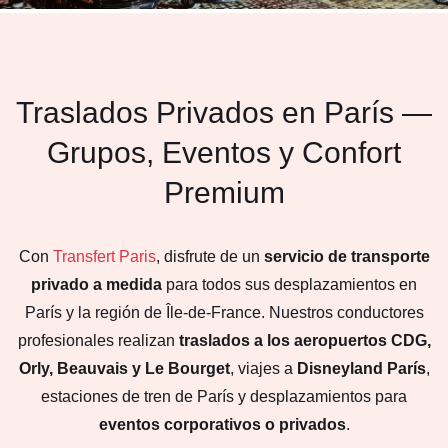
Traslados Privados en París —
Grupos, Eventos y Confort
Premium
Con
Transfert Paris
, disfrute de un
servicio de transporte
privado a medida
para todos sus desplazamientos en
París y la región de Île-de-France. Nuestros conductores
profesionales realizan
traslados a los aeropuertos CDG,
Orly, Beauvais y Le Bourget
, viajes a
Disneyland París
,
estaciones de tren de París y desplazamientos para
eventos corporativos o privados
.