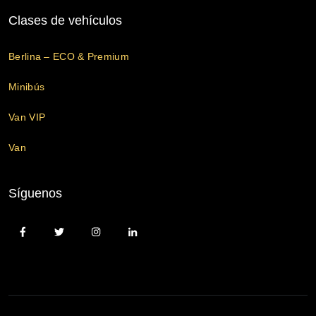
Clases de vehículos
Berlina – ECO & Premium
Minibús
Van VIP
Van
Síguenos