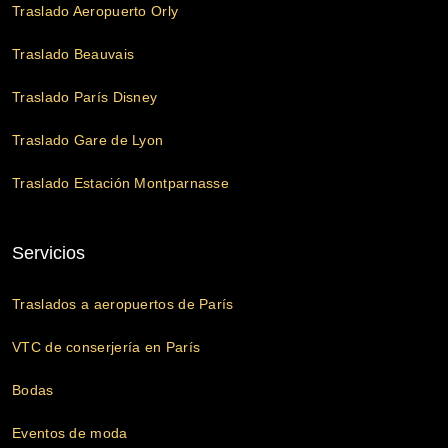
Traslado Aeropuerto Orly
Traslado Beauvais
Traslado París Disney
Traslado Gare de Lyon
Traslado Estación Montparnasse
Servicios
Traslados a aeropuertos de París
VTC de conserjería en París
Bodas
Eventos de moda