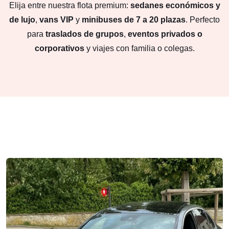
Elija entre nuestra flota premium:
sedanes económicos y
de lujo
,
vans VIP
y
minibuses de 7 a 20 plazas
. Perfecto
para
traslados de grupos
,
eventos privados o
corporativos
y viajes con familia o colegas.